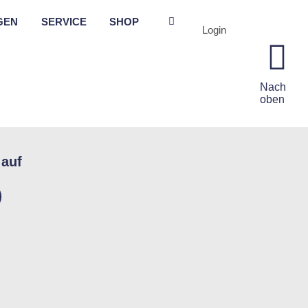
GEN
SERVICE
SHOP
Login
Nach
oben
 auf