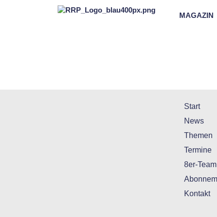
MAGAZIN
Start
News
Themen
Termine
8er-Team
Abonnem
Kontakt