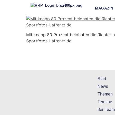
MAGAZIN
Mit knapp 80 Prozent belohnten die Richter h
Sportfotos-Lafrentz.de
Start
News
Themen
Termine
8er-Team