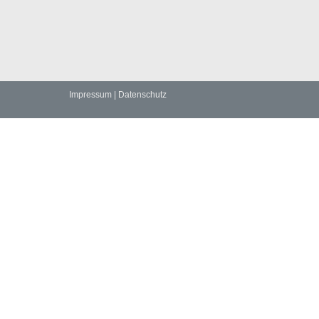
Impressum
|
Datenschutz