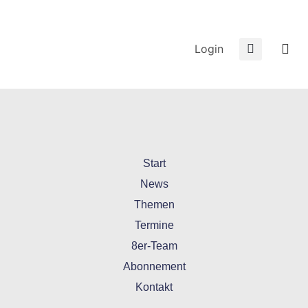
Login
Start
News
Themen
Termine
8er-Team
Abonnement
Kontakt