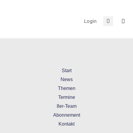
Login
Start
News
Themen
Termine
8er-Team
Abonnement
Kontakt