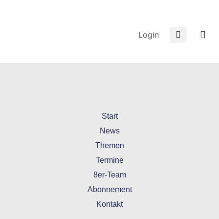
Login
Start
News
Themen
Termine
8er-Team
Abonnement
Kontakt