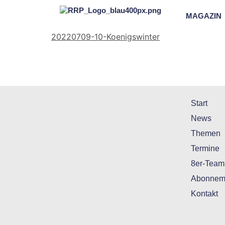
MAGAZIN
20220709-10-Koenigswinter
Start
News
Themen
Termine
8er-Team
Abonnem
Kontakt