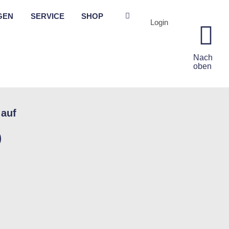
GEN
SERVICE
SHOP
Login
Nach
oben
 auf