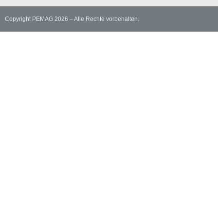
Copyright PEMAG 2026 – Alle Rechte vorbehalten.