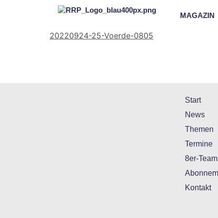
MAGAZIN
20220924-25-Voerde-0805
Start
News
Themen
Termine
8er-Team
Abonnem
Kontakt