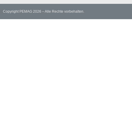
Copyright PEMAG 2026 – Alle Rechte vorbehalten.