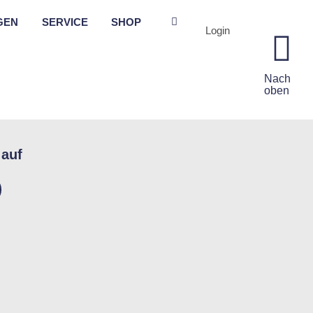
GEN
SERVICE
SHOP
Login
Nach
oben
 auf