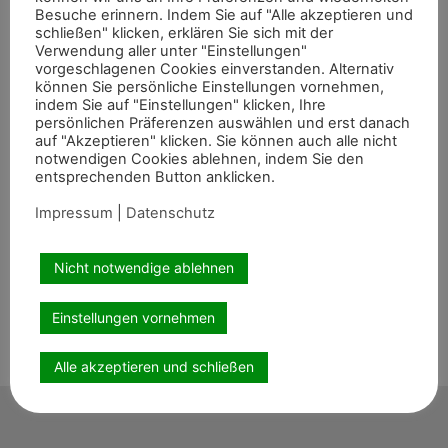
Besuche erinnern. Indem Sie auf "Alle akzeptieren und
schließen" klicken, erklären Sie sich mit der
Verwendung aller unter "Einstellungen"
vorgeschlagenen Cookies einverstanden. Alternativ
können Sie persönliche Einstellungen vornehmen,
indem Sie auf "Einstellungen" klicken, Ihre
persönlichen Präferenzen auswählen und erst danach
auf "Akzeptieren" klicken. Sie können auch alle nicht
notwendigen Cookies ablehnen, indem Sie den
entsprechenden Button anklicken.
Impressum
|
Datenschutz
Nicht notwendige ablehnen
Einstellungen vornehmen
Alle akzeptieren und schließen