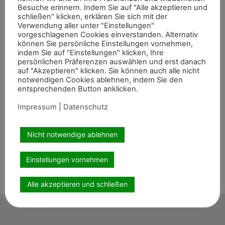
Besuche erinnern. Indem Sie auf "Alle akzeptieren und
schließen" klicken, erklären Sie sich mit der
Verwendung aller unter "Einstellungen"
vorgeschlagenen Cookies einverstanden. Alternativ
können Sie persönliche Einstellungen vornehmen,
indem Sie auf "Einstellungen" klicken, Ihre
persönlichen Präferenzen auswählen und erst danach
auf "Akzeptieren" klicken. Sie können auch alle nicht
notwendigen Cookies ablehnen, indem Sie den
entsprechenden Button anklicken.
Impressum
|
Datenschutz
Nicht notwendige ablehnen
Einstellungen vornehmen
Alle akzeptieren und schließen