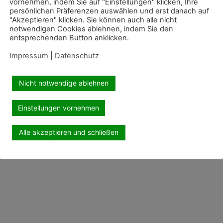
vornehmen, indem Sie auf "Einstellungen" klicken, Ihre
persönlichen Präferenzen auswählen und erst danach auf
"Akzeptieren" klicken. Sie können auch alle nicht
notwendigen Cookies ablehnen, indem Sie den
entsprechenden Button anklicken.
Impressum
|
Datenschutz
Nicht notwendige ablehnen
Einstellungen vornehmen
Alle akzeptieren und schließen