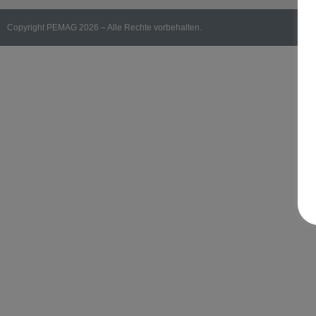
Copyright PEMAG 2026 – Alle Rechte vorbehalten.