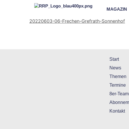
MAGAZIN
20220603-06-Frechen-Grefrath-Sonnenhof
Start
News
Themen
Termine
8er-Team
Abonnem
Kontakt