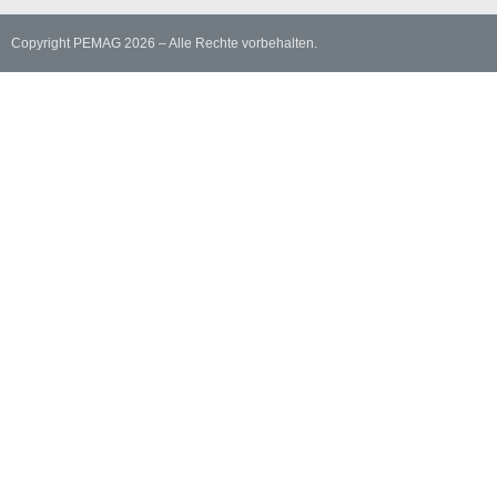
Copyright PEMAG 2026 – Alle Rechte vorbehalten.