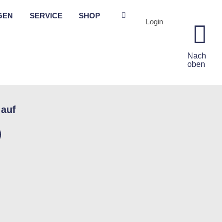
GEN
SERVICE
SHOP
Login
Nach
oben
 auf