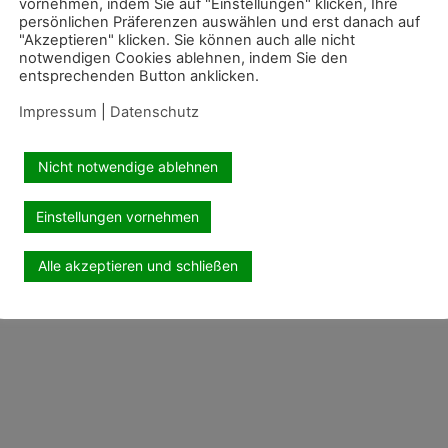
vornehmen, indem Sie auf "Einstellungen" klicken, Ihre
persönlichen Präferenzen auswählen und erst danach auf
"Akzeptieren" klicken. Sie können auch alle nicht
notwendigen Cookies ablehnen, indem Sie den
entsprechenden Button anklicken.
Impressum
|
Datenschutz
Nicht notwendige ablehnen
Einstellungen vornehmen
Alle akzeptieren und schließen