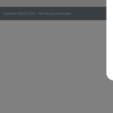
Copyright PEMAG 2026 – Alle Rechte vorbehalten.