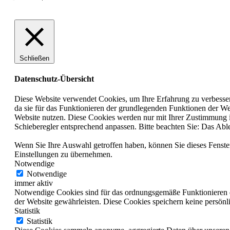
Schließen
Datenschutz-Übersicht
Diese Website verwendet Cookies, um Ihre Erfahrung zu verbesser
da sie für das Funktionieren der grundlegenden Funktionen der Web
Website nutzen. Diese Cookies werden nur mit Ihrer Zustimmung in
Schieberegler entsprechend anpassen. Bitte beachten Sie: Das Abl
Wenn Sie Ihre Auswahl getroffen haben, können Sie dieses Fenster
Einstellungen zu übernehmen.
Notwendige
Notwendige
immer aktiv
Notwendige Cookies sind für das ordnungsgemäße Funktionieren de
der Website gewährleisten. Diese Cookies speichern keine persönl
Statistik
Statistik