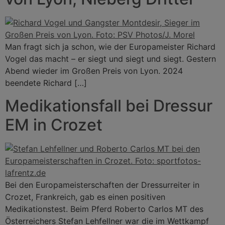
Man fragt sich ja schon, wie der Europameister Richard
Vogel das macht – er siegt und siegt und siegt. Gestern
Abend wieder im Großen Preis von Lyon. 2024
beendete Richard […]
Medikationsfall bei Dressur
EM in Crozet
Bei den Europameisterschaften der Dressurreiter in
Crozet, Frankreich, gab es einen positiven
Medikationstest. Beim Pferd Roberto Carlos MT des
Österreichers Stefan Lehfellner war die im Wettkampf