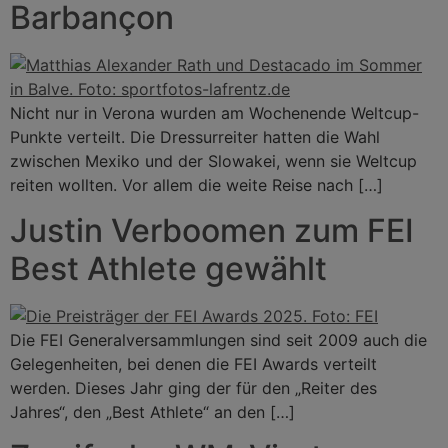
Barbançon
Nicht nur in Verona wurden am Wochenende Weltcup-
Punkte verteilt. Die Dressurreiter hatten die Wahl
zwischen Mexiko und der Slowakei, wenn sie Weltcup
reiten wollten. Vor allem die weite Reise nach […]
Justin Verboomen zum FEI
Best Athlete gewählt
Die FEI Generalversammlungen sind seit 2009 auch die
Gelegenheiten, bei denen die FEI Awards verteilt
werden. Dieses Jahr ging der für den „Reiter des
Jahres“, den „Best Athlete“ an den […]