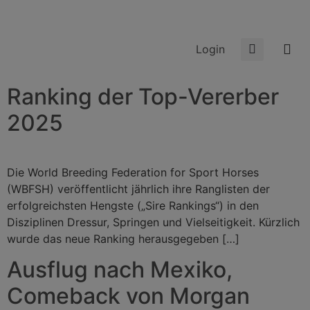
Login
Ranking der Top-Vererber
2025
Die World Breeding Federation for Sport Horses
(WBFSH) veröffentlicht jährlich ihre Ranglisten der
erfolgreichsten Hengste („Sire Rankings“) in den
Disziplinen Dressur, Springen und Vielseitigkeit. Kürzlich
wurde das neue Ranking herausgegeben […]
Ausflug nach Mexiko,
Comeback von Morgan