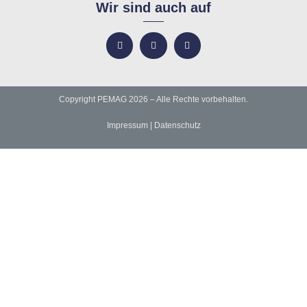
Wir sind auch auf
Copyright PEMAG 2026 – Alle Rechte vorbehalten.
Impressum
|
Datenschutz