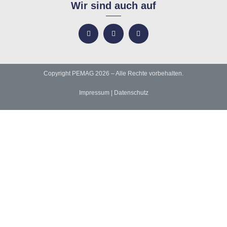
Wir sind auch auf
Copyright PEMAG 2026 – Alle Rechte vorbehalten.
Impressum
|
Datenschutz