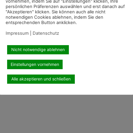
vornehmen, indem Sie auf "Einstellungen" klicken, Ihre
persönlichen Präferenzen auswählen und erst danach auf
"Akzeptieren" klicken. Sie können auch alle nicht
notwendigen Cookies ablehnen, indem Sie den
entsprechenden Button anklicken.
Impressum
|
Datenschutz
Nicht notwendige ablehnen
Einstellungen vornehmen
Alle akzeptieren und schließen