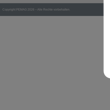
Copyright PEMAG 2026 – Alle Rechte vorbehalten.